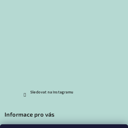
Sledovat na Instagramu
Informace pro vás
Obchodní podmínky